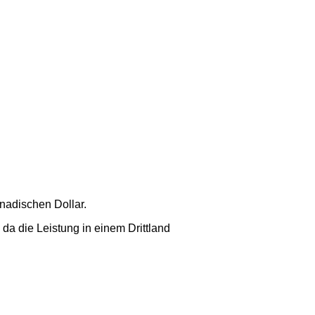
anadischen Dollar.
 da die Leistung in einem Drittland