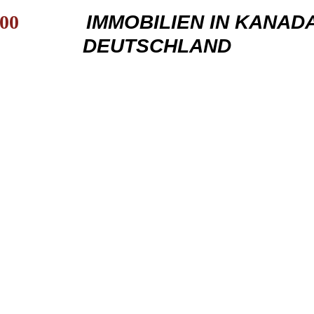
00
IMMOBILIEN IN KANADA 
DEUTSCHLAND