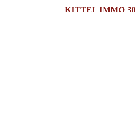
KITTEL IMMO 30