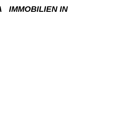
IMMOBILIEN IN