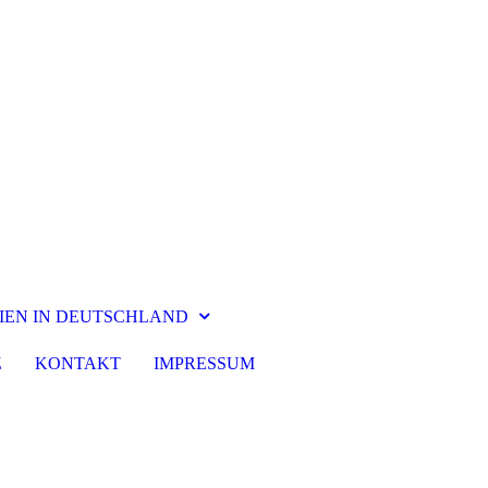
IEN IN DEUTSCHLAND
Z
KONTAKT
IMPRESSUM