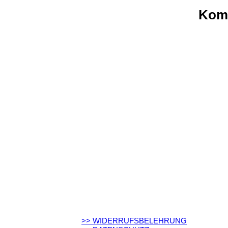
Komp
>> WIDERRUFSBELEHRUNG