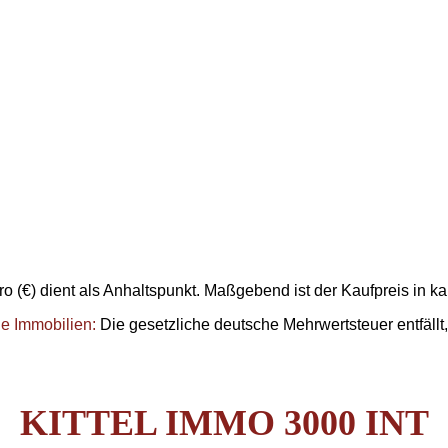
o (€) dient als Anhaltspunkt. Maßgebend ist der Kaufpreis in k
he Immobilien:
Die gesetzliche deutsche Mehrwertsteuer entfällt,
KITTEL IMMO 3000 INT